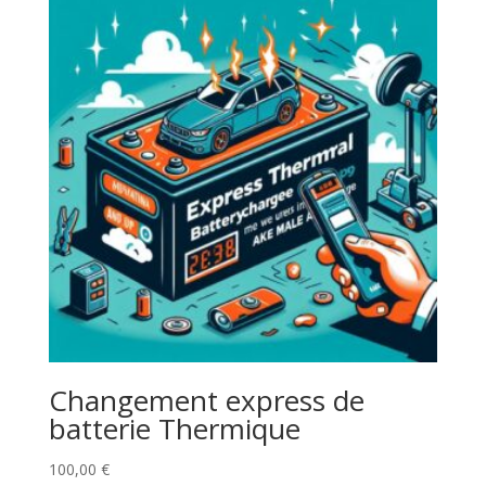
Changement express de
batterie Thermique
100,00
€