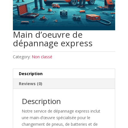
Main d’oeuvre de
dépannage express
Category:
Non classé
Description
Reviews (0)
Description
Notre service de dépannage express inclut
une main-d’œuvre spécialisée pour le
changement de pneus, de batteries et de