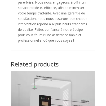
pare-brise. Nous nous engageons à offrir un
service rapide et efficace, afin de minimiser
votre temps d’attente. Avec une garantie de
satisfaction, nous nous assurons que chaque
intervention répond aux plus hauts standards
de qualité. Faites confiance à notre équipe
pour vous fournir une assistance fiable et
professionnelle, où que vous soyez !
Related products