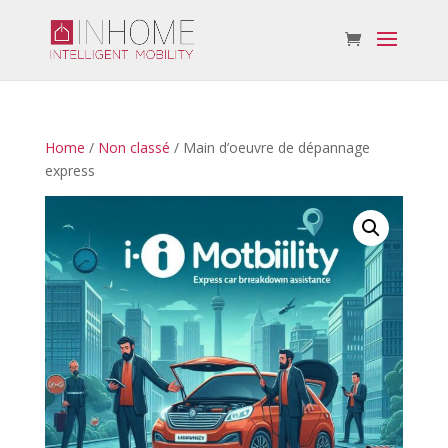
Home
/
Non classé
/ Main d’oeuvre de dépannage
express