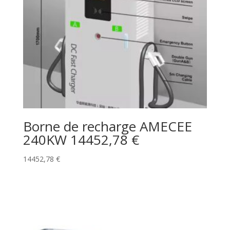
Borne de recharge AMECEE
240KW 14452,78 €
14452,78
€