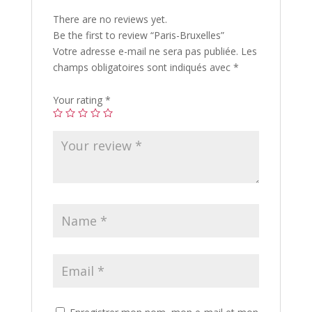
There are no reviews yet.
Be the first to review “Paris-Bruxelles”
Votre adresse e-mail ne sera pas publiée.
Les
champs obligatoires sont indiqués avec
*
Your rating
*