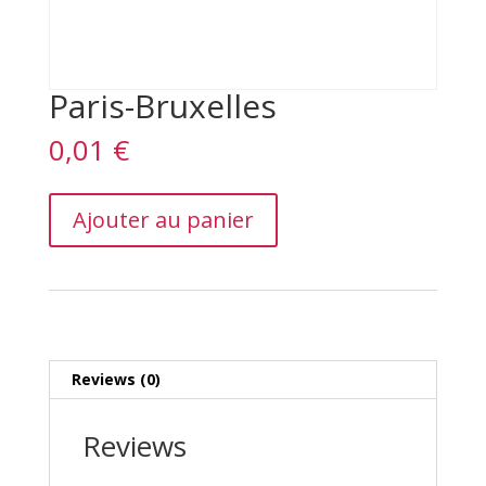
Paris-Bruxelles
0,01
€
Paris-
Ajouter au panier
Bruxelles
quantity
Reviews (0)
Reviews