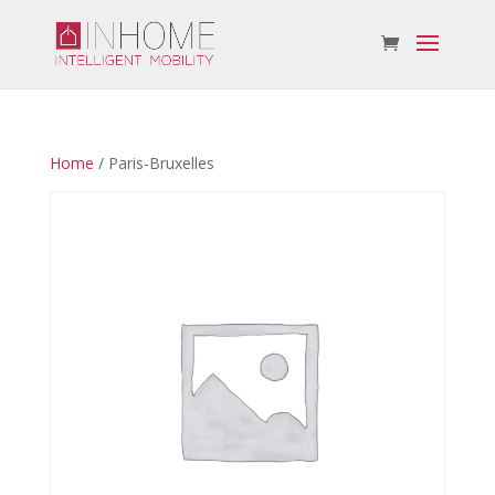
Home
/ Paris-Bruxelles