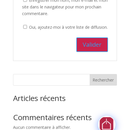
Enregistrer mon nom, mon e-mail et mon
site dans le navigateur pour mon prochain
commentaire.
Oui, ajoutez-moi à votre liste de diffusion.
Rechercher
Articles récents
Commentaires récents
Aucun commentaire à afficher.