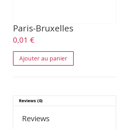
Paris-Bruxelles
0,01
€
Paris-
Ajouter au panier
Bruxelles
quantity
Reviews (0)
Reviews