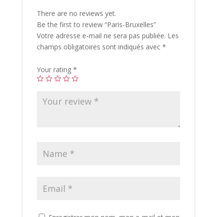
There are no reviews yet.
Be the first to review “Paris-Bruxelles”
Votre adresse e-mail ne sera pas publiée.
Les
champs obligatoires sont indiqués avec
*
Your rating
*