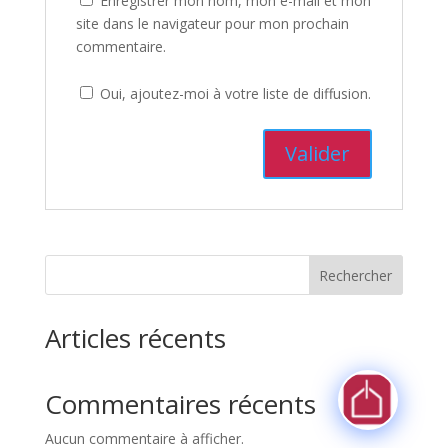
Enregistrer mon nom, mon e-mail et mon
site dans le navigateur pour mon prochain
commentaire.
Oui, ajoutez-moi à votre liste de diffusion.
Rechercher
Articles récents
Commentaires récents
Aucun commentaire à afficher.