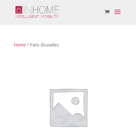
Home
/ Paris-Bruxelles