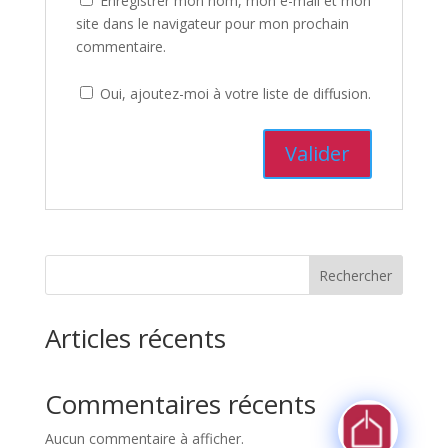
Enregistrer mon nom, mon e-mail et mon
site dans le navigateur pour mon prochain
commentaire.
Oui, ajoutez-moi à votre liste de diffusion.
Rechercher
Articles récents
Commentaires récents
Aucun commentaire à afficher.