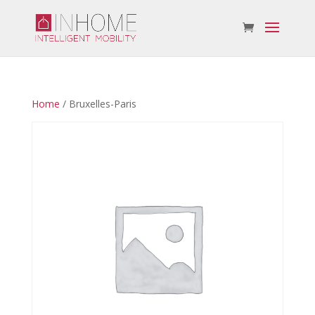
Home
/ Bruxelles-Paris