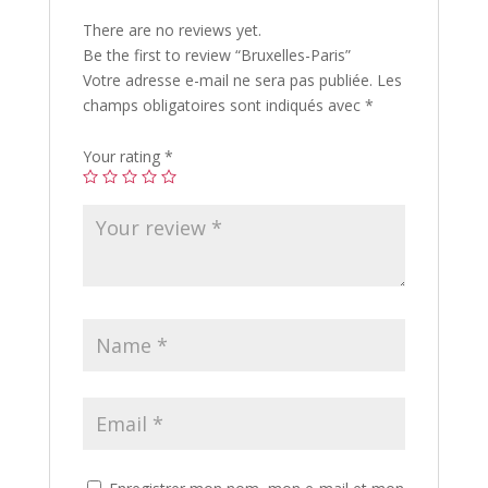
There are no reviews yet.
Be the first to review “Bruxelles-Paris”
Votre adresse e-mail ne sera pas publiée.
Les
champs obligatoires sont indiqués avec
*
Your rating
*