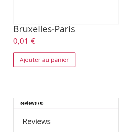
Bruxelles-Paris
0,01
€
Bruxelles-
Ajouter au panier
Paris
quantity
Reviews (0)
Reviews