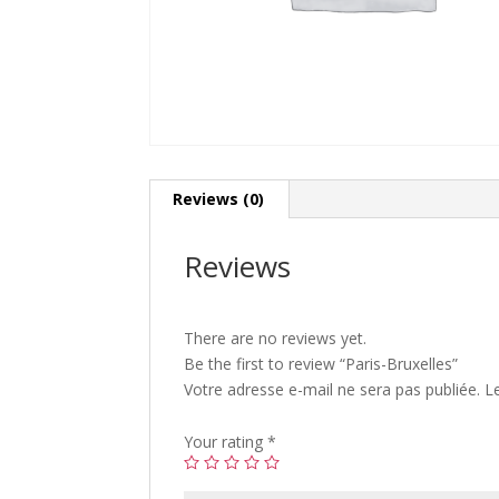
Reviews (0)
Reviews
There are no reviews yet.
Be the first to review “Paris-Bruxelles”
Votre adresse e-mail ne sera pas publiée.
L
Your rating
*