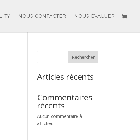
LITY
NOUS CONTACTER
NOUS ÉVALUER
Rechercher
Articles récents
Commentaires
récents
Aucun commentaire à
afficher.