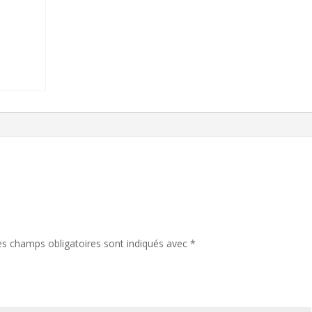
es champs obligatoires sont indiqués avec
*