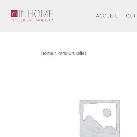
ACCUEIL
QUI
Home
/ Paris-Bruxelles