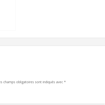
es champs obligatoires sont indiqués avec
*