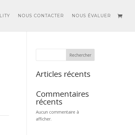
LITY
NOUS CONTACTER
NOUS ÉVALUER
Rechercher
Articles récents
Commentaires
récents
Aucun commentaire à
afficher.