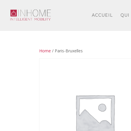
ACCUEIL
QUI
Home
/ Paris-Bruxelles