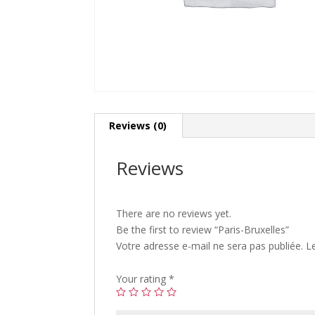
Reviews (0)
Reviews
There are no reviews yet.
Be the first to review “Paris-Bruxelles”
Votre adresse e-mail ne sera pas publiée.
L
Your rating
*