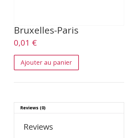
Bruxelles-Paris
0,01
€
Bruxelles-
Ajouter au panier
Paris
quantity
Reviews (0)
Reviews