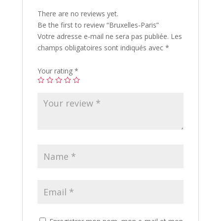
There are no reviews yet.
Be the first to review “Bruxelles-Paris”
Votre adresse e-mail ne sera pas publiée.
Les
champs obligatoires sont indiqués avec
*
Your rating
*