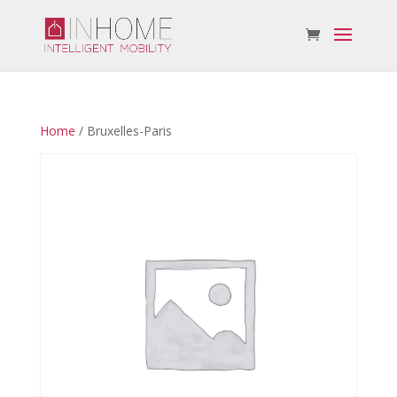
Home
/ Bruxelles-Paris