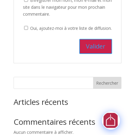
Enregistrer mon nom, mon e-mail et mon
site dans le navigateur pour mon prochain
commentaire.
Oui, ajoutez-moi à votre liste de diffusion.
Rechercher
Articles récents
Commentaires récents
Aucun commentaire à afficher.