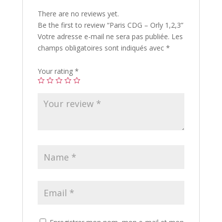
There are no reviews yet.
Be the first to review “Paris CDG – Orly 1,2,3”
Votre adresse e-mail ne sera pas publiée.
Les
champs obligatoires sont indiqués avec
*
Your rating
*