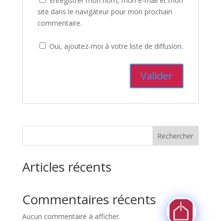
Enregistrer mon nom, mon e-mail et mon
site dans le navigateur pour mon prochain
commentaire.
Oui, ajoutez-moi à votre liste de diffusion.
Rechercher
Articles récents
Commentaires récents
Aucun commentaire à afficher.