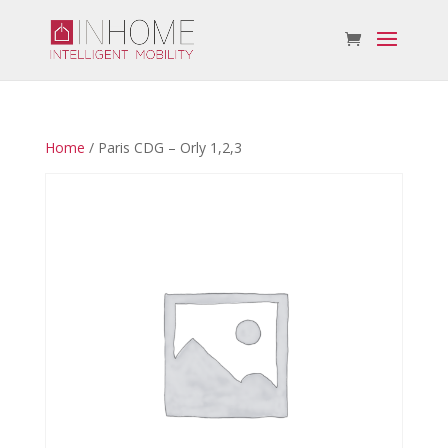
Home
/ Paris CDG – Orly 1,2,3