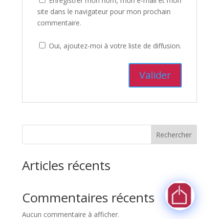
Enregistrer mon nom, mon e-mail et mon
site dans le navigateur pour mon prochain
commentaire.
Oui, ajoutez-moi à votre liste de diffusion.
Rechercher
Articles récents
Commentaires récents
Aucun commentaire à afficher.