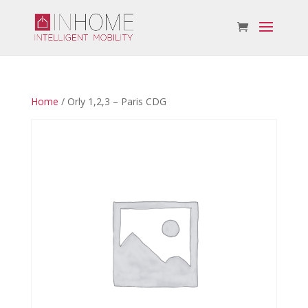
Home
/ Orly 1,2,3 – Paris CDG