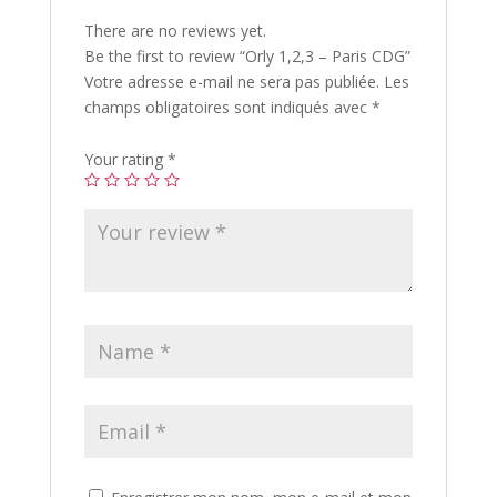
There are no reviews yet.
Be the first to review “Orly 1,2,3 – Paris CDG”
Votre adresse e-mail ne sera pas publiée.
Les
champs obligatoires sont indiqués avec
*
Your rating
*