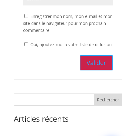
Enregistrer mon nom, mon e-mail et mon
site dans le navigateur pour mon prochain
commentaire.
Oui, ajoutez-moi à votre liste de diffusion.
Rechercher
Articles récents