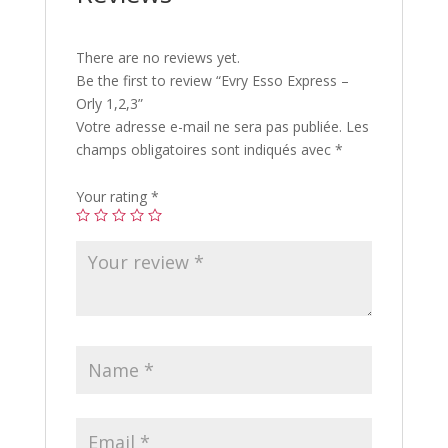
There are no reviews yet.
Be the first to review “Evry Esso Express –
Orly 1,2,3”
Votre adresse e-mail ne sera pas publiée.
Les
champs obligatoires sont indiqués avec
*
Your rating
*