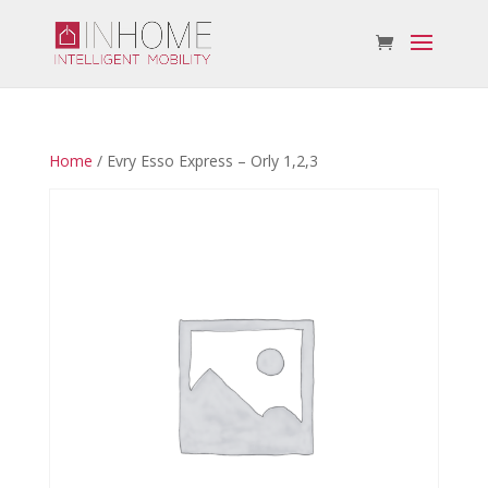
Home
/ Evry Esso Express – Orly 1,2,3