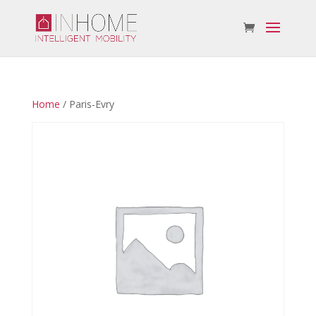
Home
/ Paris-Evry