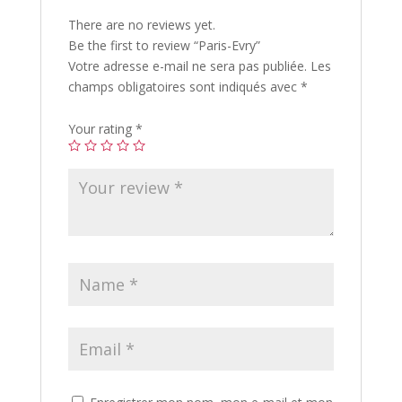
There are no reviews yet.
Be the first to review “Paris-Evry”
Votre adresse e-mail ne sera pas publiée.
Les
champs obligatoires sont indiqués avec
*
Your rating
*