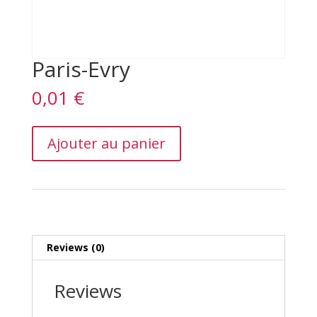
Paris-Evry
0,01
€
Paris-
Ajouter au panier
Evry
quantity
Reviews (0)
Reviews