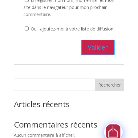
Enregistrer mon nom, mon e-mail et mon
site dans le navigateur pour mon prochain
commentaire.
Oui, ajoutez-moi à votre liste de diffusion.
Rechercher
Articles récents
Commentaires récents
Aucun commentaire à afficher.