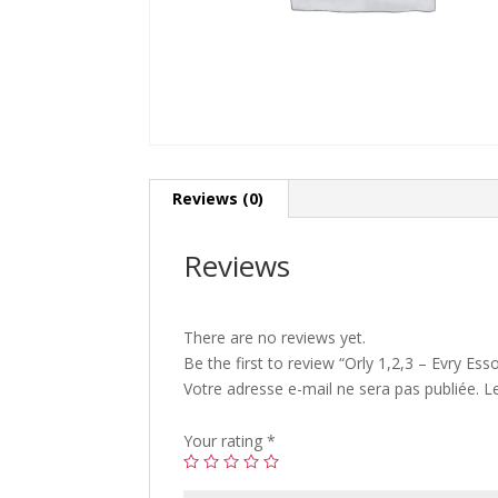
Reviews (0)
Reviews
There are no reviews yet.
Be the first to review “Orly 1,2,3 – Evry Ess
Votre adresse e-mail ne sera pas publiée.
L
Your rating
*