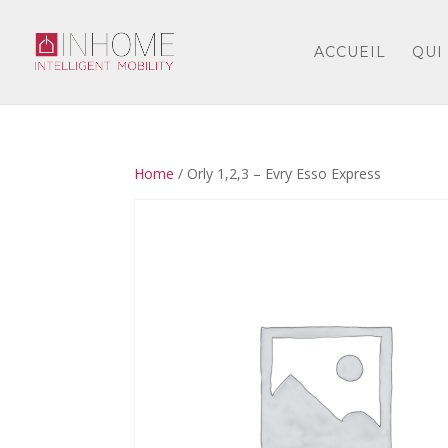
ACCUEIL
QUI
Home
/ Orly 1,2,3 – Evry Esso Express