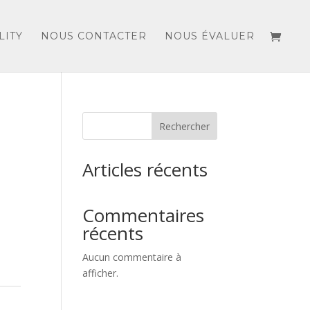
LITY
NOUS CONTACTER
NOUS ÉVALUER
Rechercher
Articles récents
Commentaires
récents
Aucun commentaire à
afficher.