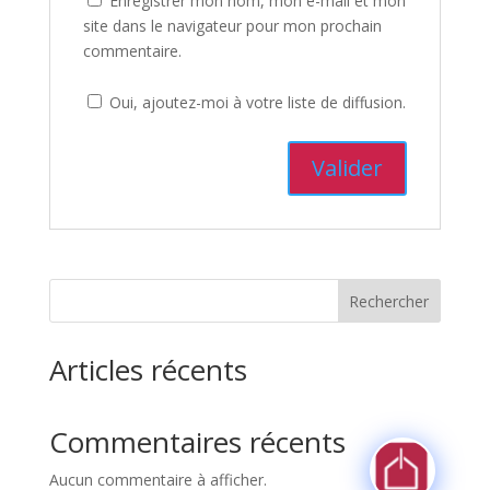
Enregistrer mon nom, mon e-mail et mon
site dans le navigateur pour mon prochain
commentaire.
Oui, ajoutez-moi à votre liste de diffusion.
Rechercher
Articles récents
Commentaires récents
Aucun commentaire à afficher.