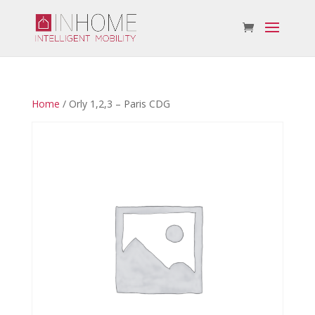
Home
/ Orly 1,2,3 – Paris CDG