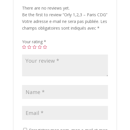
There are no reviews yet.
Be the first to review “Orly 1,2,3 – Paris CDG”
Votre adresse e-mail ne sera pas publiée.
Les
champs obligatoires sont indiqués avec
*
Your rating
*