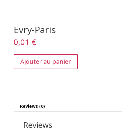
Evry-Paris
0,01
€
Evry-
Ajouter au panier
Paris
quantity
Reviews (0)
Reviews