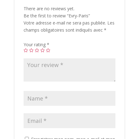
There are no reviews yet.
Be the first to review “Evry-Paris”
Votre adresse e-mail ne sera pas publiée.
Les
champs obligatoires sont indiqués avec
*
Your rating
*