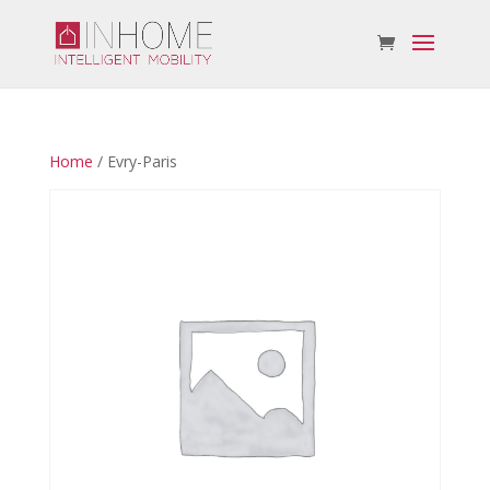
Home
/ Evry-Paris