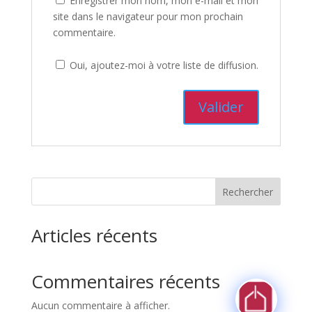
Enregistrer mon nom, mon e-mail et mon
site dans le navigateur pour mon prochain
commentaire.
Oui, ajoutez-moi à votre liste de diffusion.
Rechercher
Articles récents
Commentaires récents
Aucun commentaire à afficher.