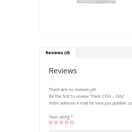
Reviews (0)
Reviews
There are no reviews yet.
Be the first to review “Paris CDG – Orly”
Votre adresse e-mail ne sera pas publiée.
L
Your rating
*