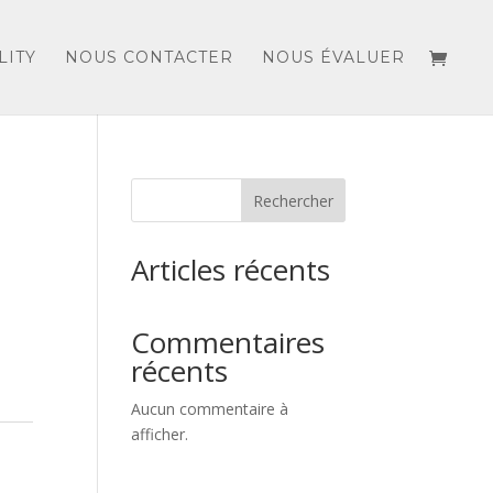
LITY
NOUS CONTACTER
NOUS ÉVALUER
Rechercher
Articles récents
Commentaires
récents
Aucun commentaire à
afficher.