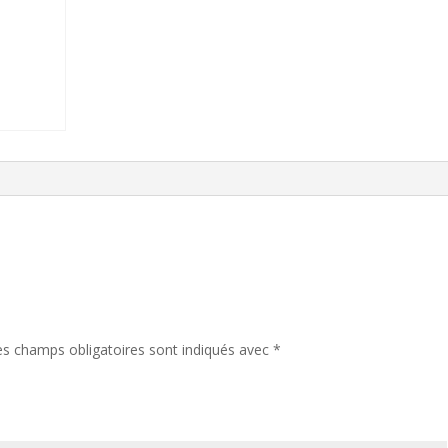
es champs obligatoires sont indiqués avec
*