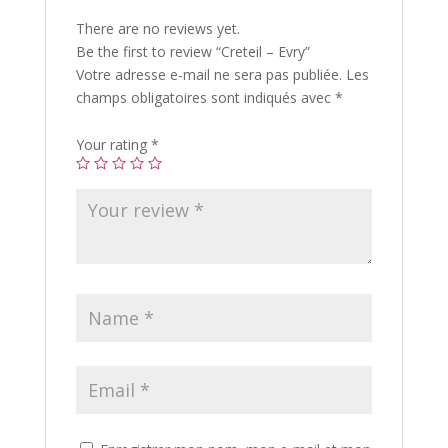
There are no reviews yet.
Be the first to review “Creteil – Evry”
Votre adresse e-mail ne sera pas publiée.
Les
champs obligatoires sont indiqués avec
*
Your rating
*