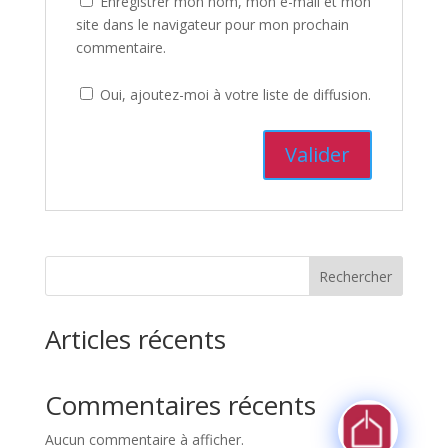
Enregistrer mon nom, mon e-mail et mon
site dans le navigateur pour mon prochain
commentaire.
Oui, ajoutez-moi à votre liste de diffusion.
Rechercher
Articles récents
Commentaires récents
Aucun commentaire à afficher.