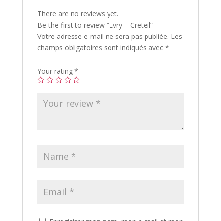
There are no reviews yet.
Be the first to review “Evry – Creteil”
Votre adresse e-mail ne sera pas publiée.
Les
champs obligatoires sont indiqués avec
*
Your rating
*