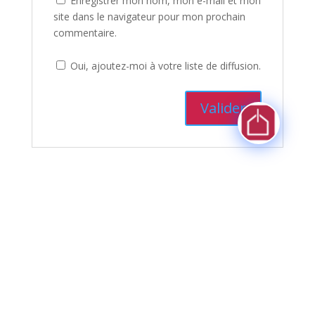
Enregistrer mon nom, mon e-mail et mon
site dans le navigateur pour mon prochain
commentaire.
Oui, ajoutez-moi à votre liste de diffusion.
Rechercher
Articles récents
Commentaires récents
Aucun commentaire à afficher.