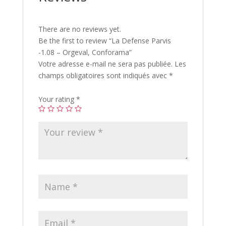
There are no reviews yet.
Be the first to review “La Defense Parvis
-1.08 – Orgeval, Conforama”
Votre adresse e-mail ne sera pas publiée.
Les
champs obligatoires sont indiqués avec
*
Your rating
*