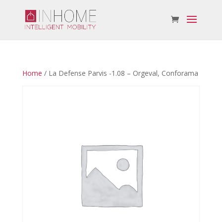
Home
/ La Defense Parvis -1.08 – Orgeval, Conforama