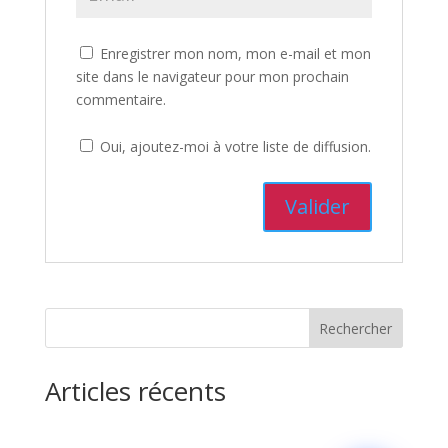
Enregistrer mon nom, mon e-mail et mon
site dans le navigateur pour mon prochain
commentaire.
Oui, ajoutez-moi à votre liste de diffusion.
Rechercher
Articles récents