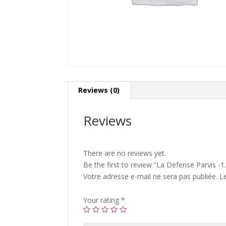
Reviews (0)
Reviews
There are no reviews yet.
Be the first to review “La Defense Parvis -
Votre adresse e-mail ne sera pas publiée.
L
Your rating
*