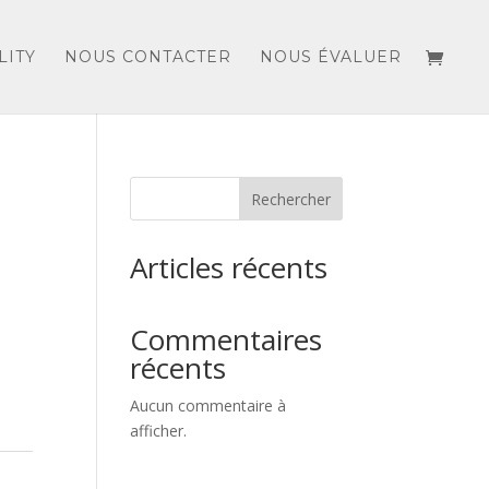
LITY
NOUS CONTACTER
NOUS ÉVALUER
Rechercher
Articles récents
Commentaires
récents
Aucun commentaire à
afficher.