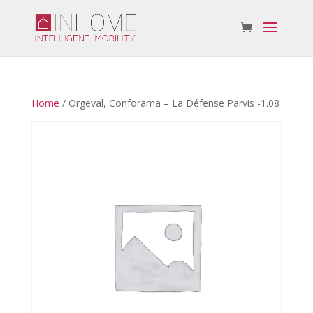
Home
/ Orgeval, Conforama – La Défense Parvis -1.08