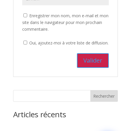
Enregistrer mon nom, mon e-mail et mon
site dans le navigateur pour mon prochain
commentaire.
Oui, ajoutez-moi à votre liste de diffusion.
Rechercher
Articles récents