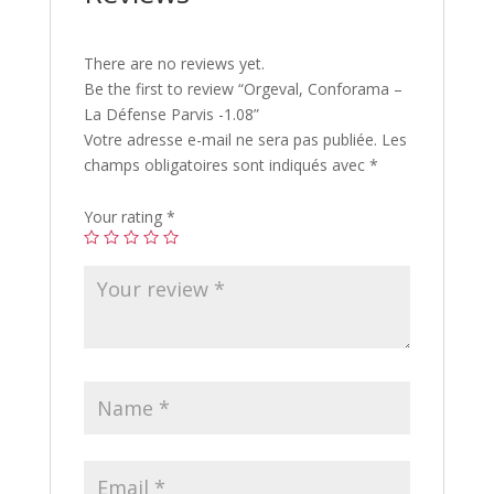
There are no reviews yet.
Be the first to review “Orgeval, Conforama –
La Défense Parvis -1.08”
Votre adresse e-mail ne sera pas publiée.
Les
champs obligatoires sont indiqués avec
*
Your rating
*