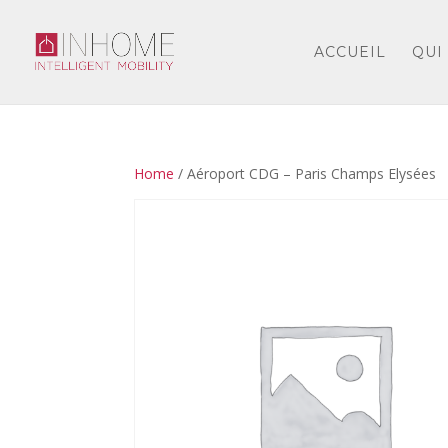
ACCUEIL
QUI
Home
/ Aéroport CDG – Paris Champs Elysées