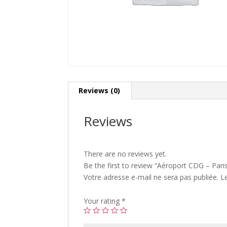
Reviews (0)
Reviews
There are no reviews yet.
Be the first to review “Aéroport CDG – Par
Votre adresse e-mail ne sera pas publiée.
L
Your rating
*