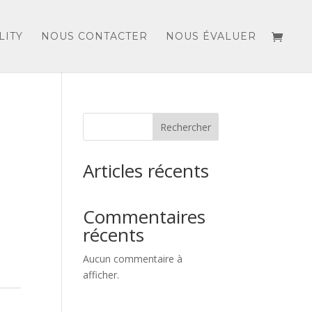
LITY
NOUS CONTACTER
NOUS ÉVALUER
Rechercher
Articles récents
Commentaires
récents
Aucun commentaire à
afficher.