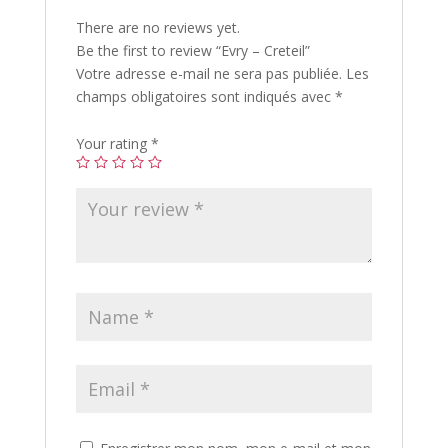
There are no reviews yet.
Be the first to review “Evry – Creteil”
Votre adresse e-mail ne sera pas publiée.
Les
champs obligatoires sont indiqués avec
*
Your rating
*