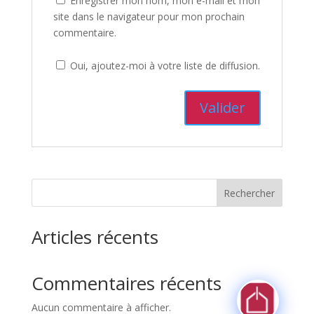
Enregistrer mon nom, mon e-mail et mon
site dans le navigateur pour mon prochain
commentaire.
Oui, ajoutez-moi à votre liste de diffusion.
Rechercher
Articles récents
Commentaires récents
Aucun commentaire à afficher.