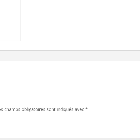
es champs obligatoires sont indiqués avec
*