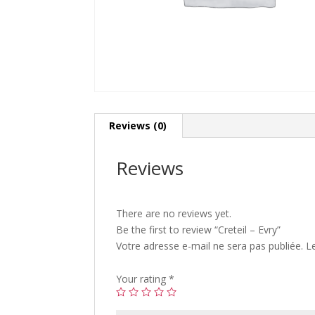
Reviews (0)
Reviews
There are no reviews yet.
Be the first to review “Creteil – Evry”
Votre adresse e-mail ne sera pas publiée.
L
Your rating
*