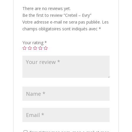
There are no reviews yet.
Be the first to review “Creteil – Evry”
Votre adresse e-mail ne sera pas publiée.
Les
champs obligatoires sont indiqués avec
*
Your rating
*