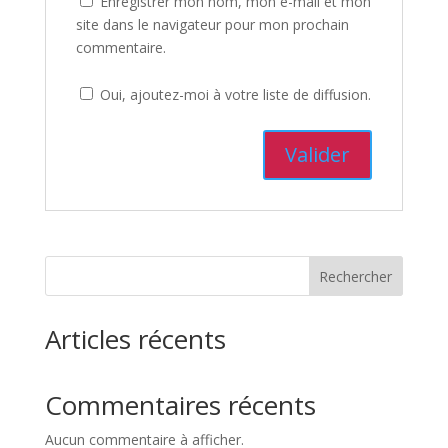
Enregistrer mon nom, mon e-mail et mon
site dans le navigateur pour mon prochain
commentaire.
Oui, ajoutez-moi à votre liste de diffusion.
Rechercher
Articles récents
Commentaires récents
Aucun commentaire à afficher.