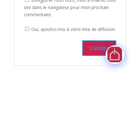
Enregistrer mon nom, mon e-mail et mon
site dans le navigateur pour mon prochain
commentaire.
Oui, ajoutez-moi à votre liste de diffusion.
Rechercher
Articles récents
Commentaires récents
Aucun commentaire à afficher.