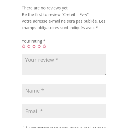
There are no reviews yet.
Be the first to review “Creteil – Evry”
Votre adresse e-mail ne sera pas publiée.
Les
champs obligatoires sont indiqués avec
*
Your rating
*