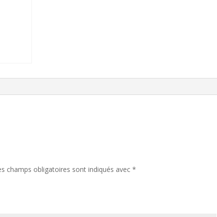
es champs obligatoires sont indiqués avec
*