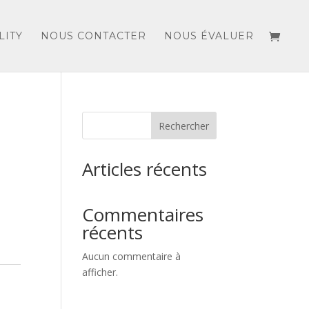
LITY
NOUS CONTACTER
NOUS ÉVALUER
Rechercher
Articles récents
Commentaires
récents
Aucun commentaire à
afficher.