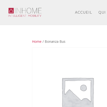
ACCUEIL
QUI
Home
/ Bonanza Bus