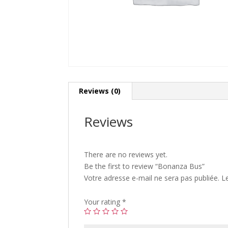
Reviews (0)
Reviews
There are no reviews yet.
Be the first to review “Bonanza Bus”
Votre adresse e-mail ne sera pas publiée.
L
Your rating
*