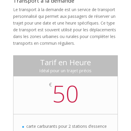
Transport à la demande
Le transport à la demande est un service de transport
personnalisé qui permet aux passagers de réserver un
trajet pour une date et une heure spécifiques. Ce type
de transport est souvent utilisé pour les déplacements
dans les zones urbaines ou rurales pour compléter les
transports en commun réguliers.
Tarif en Heure
Idéal pour un trajet précis
50
€
carte carburants pour 2 stations d’essence