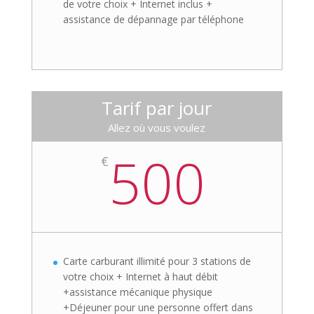
de votre choix + Internet inclus +
assistance de dépannage par téléphone
Tarif par jour
Allez où vous voulez
500
€
Carte carburant illimité pour 3 stations de
votre choix + Internet à haut débit
+assistance mécanique physique
+Déjeuner pour une personne offert dans