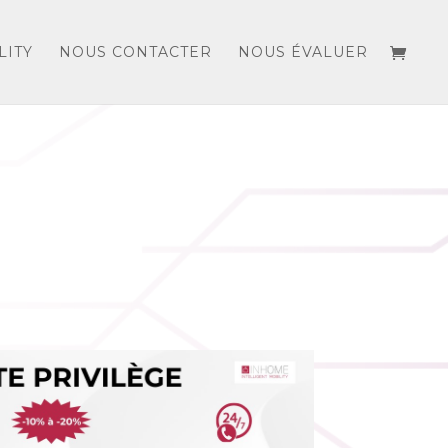
LITY
NOUS CONTACTER
NOUS ÉVALUER