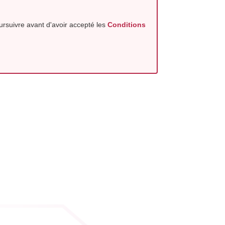
rsuivre avant d'avoir accepté les
Conditions