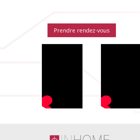
Prendre rendez-vous