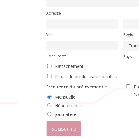
Adresse
Ville
Région
Code Postal
Pays
Rattachement
Projet de productivité spécifique
Fréquence du prélèvement
*
Pa
re
Mensuelle
Hébdomadaire
Journalière
Souscrire