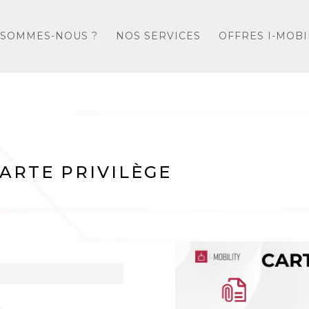
 SOMMES-NOUS ?
NOS SERVICES
OFFRES I-MOBI
CARTE PRIVILÈGE