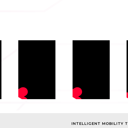
INTELLIGENT MOBILITY 