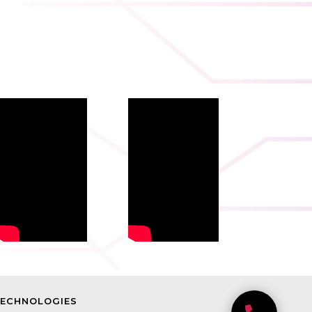
TECHNOLOGIES