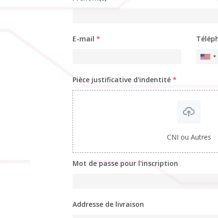
E-mail
*
Télép
Pièce justificative d'indentité
*
CNI ou Autres
Mot de passe pour l'inscription
Addresse de livraison