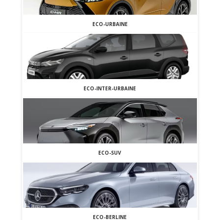
ECO-URBAINE
ECO-INTER-URBAINE
ECO-SUV
ECO-BERLINE