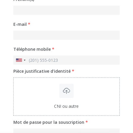
E-mail
*
Téléphone mobile
*
Pièce justificative d'identité
*
CNI ou autre
Mot de passe pour la souscription
*