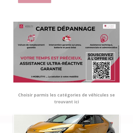
Choisir parmis les catégories de véhicules se
trouvant ici