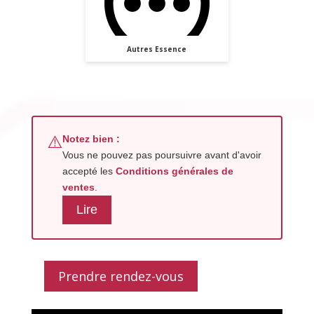
Autres Essence
⚠️
Notez bien :
Vous ne pouvez pas poursuivre avant d'avoir
accepté les
Conditions générales de
ventes
.
Lire
Prendre rendez-vous