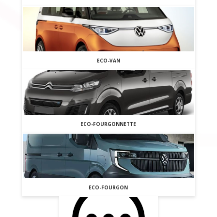
ECO-VAN
ECO-FOURGONNETTE
ECO-FOURGON