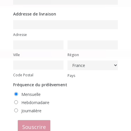
Addresse de livraison
Adresse
Ville
Région
Code Postal
Pays
Fréquence du prélèvement
Mensuelle
Hebdomadaire
Journalière
Souscrire