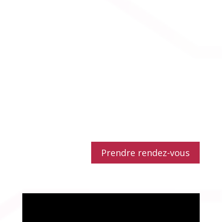
Prendre rendez-vous