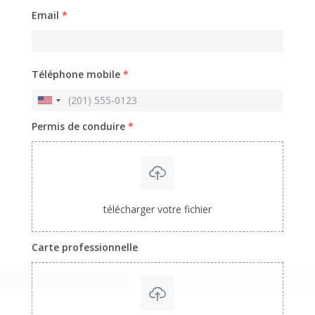
Email
*
Téléphone mobile
*
Permis de conduire
*
télécharger votre fichier
Carte professionnelle