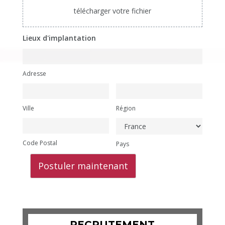
télécharger votre fichier
Lieux d'implantation
Adresse
Ville
Région
Code Postal
Pays
Postuler maintenant
RECRUTEMENT