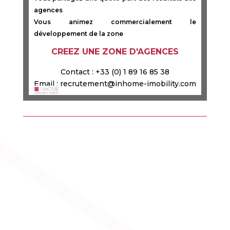
agences
Vous animez commercialement le
développement de la zone
CREEZ UNE ZONE D'AGENCES
Contact : +33 (0) 1 89 16 85 38
Email : recrutement@inhome-imobility.com