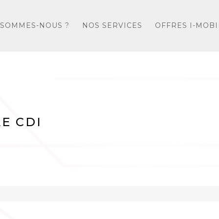
 SOMMES-NOUS ?
NOS SERVICES
OFFRES I-MOBI
E CDI