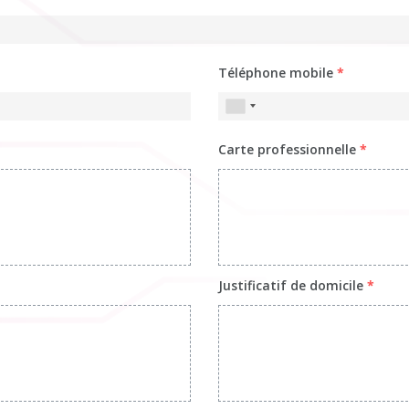
Téléphone mobile
*
Carte professionnelle
*
Justificatif de domicile
*