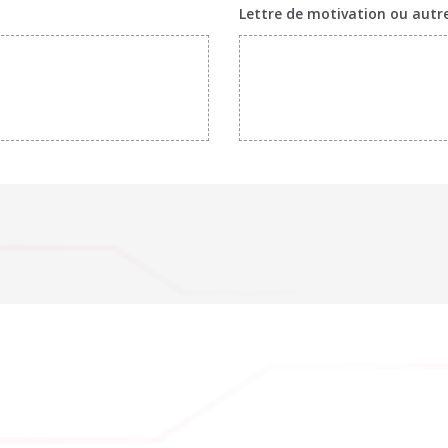
Lettre de motivation ou autr