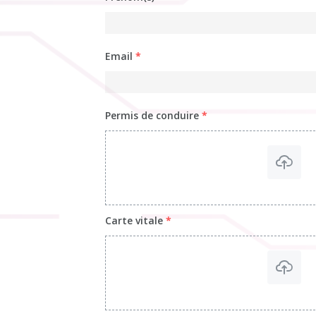
Email
*
Permis de conduire
*
Carte vitale
*