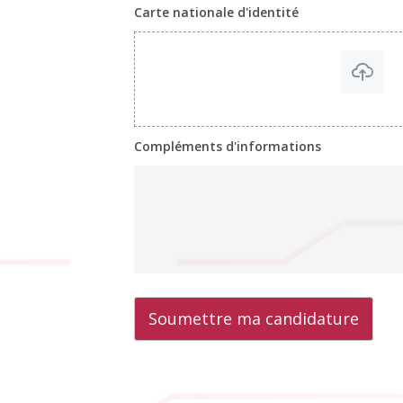
Carte nationale d'identité
Compléments d'informations
Soumettre ma candidature