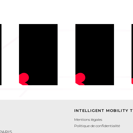
INTELLIGENT MOBILITY 
Mentions légales
Politique de confidentialité
 PARIS