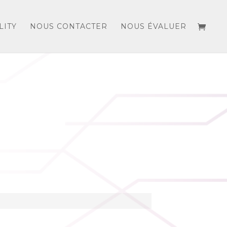
LITY
NOUS CONTACTER
NOUS ÉVALUER