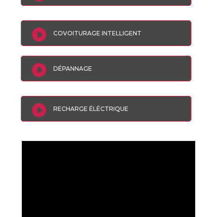

COVOITURAGE INTELLIGENT

DÉPANNAGE

RECHARGE ÉLÉCTRIQUE