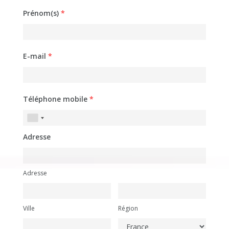
Prénom(s)
*
E-mail
*
Téléphone mobile
*
Adresse
Adresse
Ville
Région