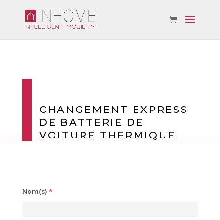
CHANGEMENT EXPRESS
DE BATTERIE DE
VOITURE THERMIQUE
Nom(s)
*