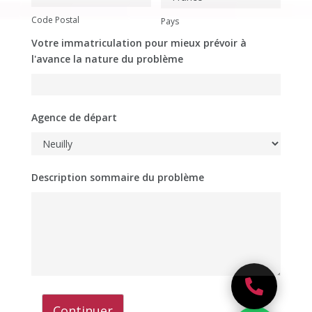
Code Postal
Pays
Votre immatriculation pour mieux prévoir à
l'avance la nature du problème
Agence de départ
Description sommaire du problème

Continuer