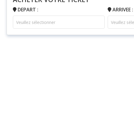
DEPART :
ARRIVEE :