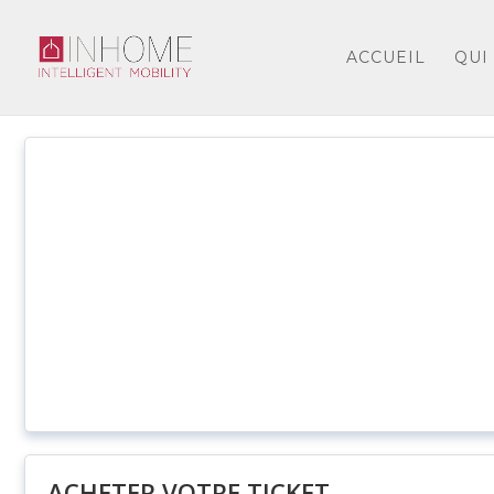
ACCUEIL
QUI
ACHETER VOTRE TICKET