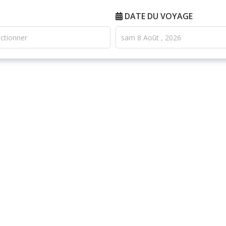
DATE DU VOYAGE