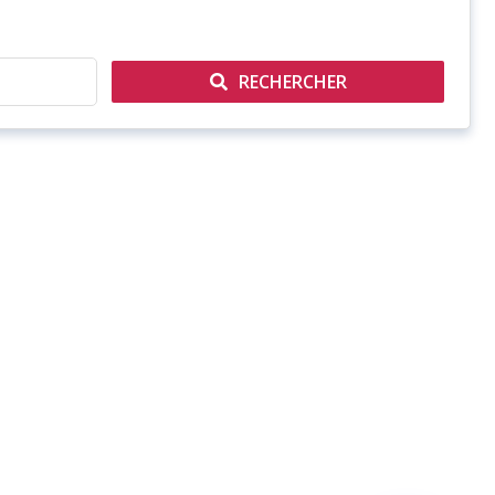
RECHERCHER