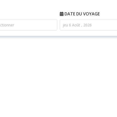
DATE DU VOYAGE