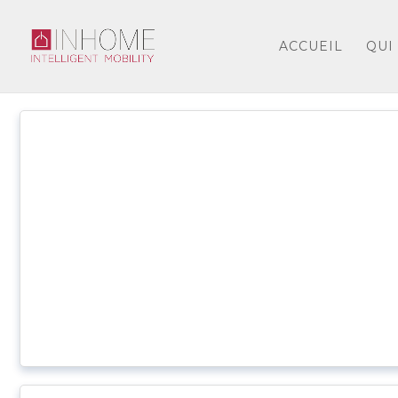
ACCUEIL
QUI