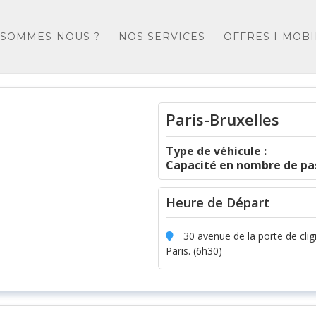
 SOMMES-NOUS ?
NOS SERVICES
OFFRES I-MOBI
Paris-Bruxelles
Type de véhicule :
Capacité en nombre de pas
Heure de Départ
30 avenue de la porte de cli
Paris. (6h30)