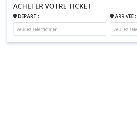
ACHETER VOTRE TICKET
DEPART :
ARRIVEE :