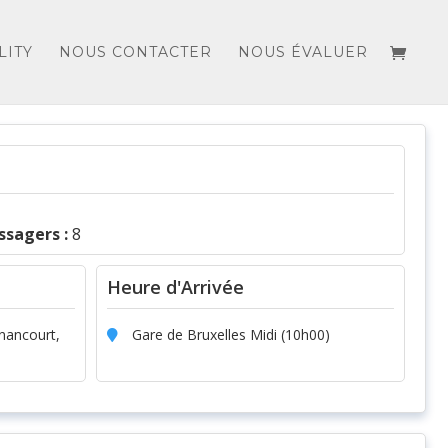
LITY
NOUS CONTACTER
NOUS ÉVALUER
sagers :
8
Heure d'Arrivée
gnancourt,
Gare de Bruxelles Midi (10h00)