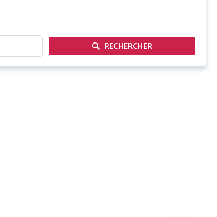
RECHERCHER