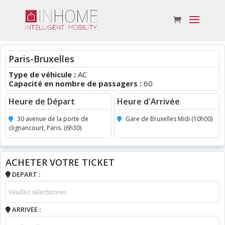
Paris-Bruxelles
Type de véhicule :
AC
Capacité en nombre de passagers :
60
Heure de Départ
Heure d'Arrivée
30 avenue de la porte de
Gare de Bruxelles Midi (10h00)
clignancourt, Paris. (6h30)
ACHETER VOTRE TICKET
DEPART :
ARRIVEE :