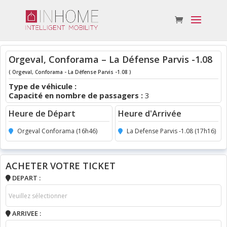
Orgeval, Conforama – La Défense Parvis -1.08
( Orgeval, Conforama - La Défense Parvis -1.08 )
Type de véhicule :
Capacité en nombre de passagers :
3
Heure de Départ
Heure d'Arrivée
Orgeval Conforama (16h46)
La Defense Parvis -1.08 (17h16)
ACHETER VOTRE TICKET
DEPART :
ARRIVEE :