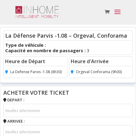
La Défense Parvis -1.08 – Orgeval, Conforama
Type de véhicule :
Capacité en nombre de passagers :
3
Heure de Départ
Heure d'Arrivée
La Defense Parvis -1.08 (8h30)
Orgeval Conforama (9h00)
ACHETER VOTRE TICKET
DEPART :
ARRIVEE :