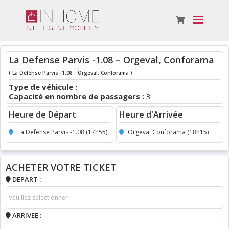
La Defense Parvis -1.08 – Orgeval, Conforama
( La Défense Parvis -1.08 - Orgeval, Conforama )
Type de véhicule :
Capacité en nombre de passagers :
3
Heure de Départ
Heure d'Arrivée
La Defense Parvis -1.08 (17h55)
Orgeval Conforama (18h15)
ACHETER VOTRE TICKET
DEPART :
ARRIVEE :