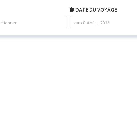
DATE DU VOYAGE