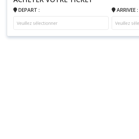
DEPART :
ARRIVEE :