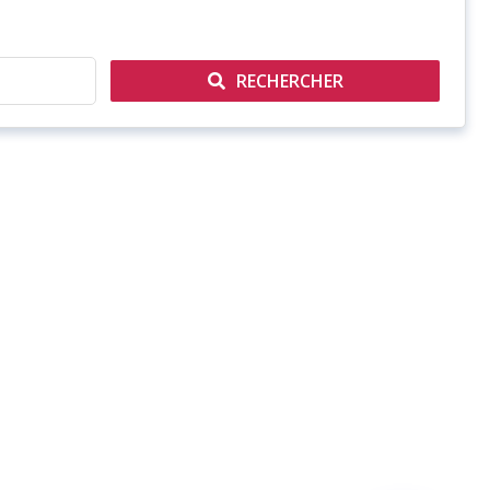
RECHERCHER