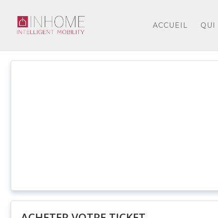
ACCUEIL
QUI
ACHETER VOTRE TICKET