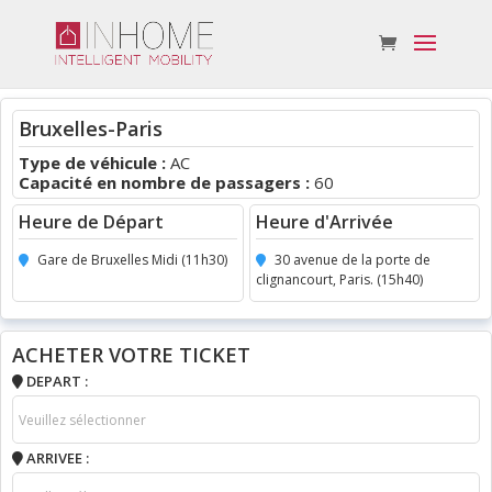
Bruxelles-Paris
Type de véhicule :
AC
Capacité en nombre de passagers :
60
Heure de Départ
Heure d'Arrivée
Gare de Bruxelles Midi (11h30)
30 avenue de la porte de
clignancourt, Paris. (15h40)
ACHETER VOTRE TICKET
DEPART :
ARRIVEE :